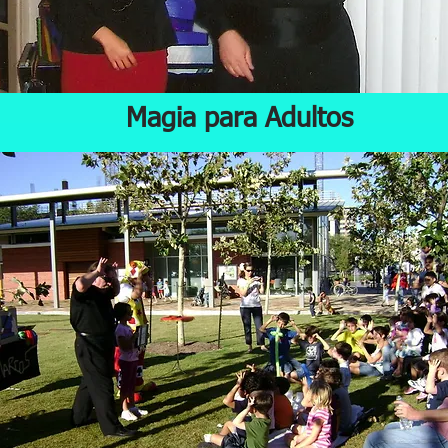
Magia para Adultos