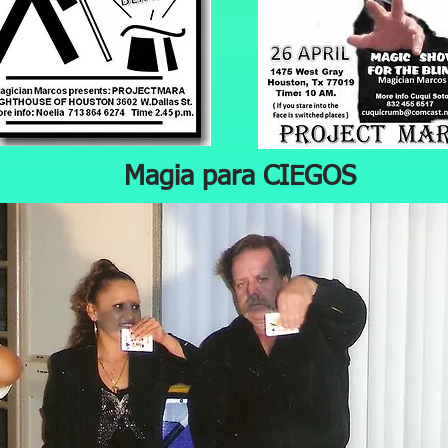
Magia para CIEGOS