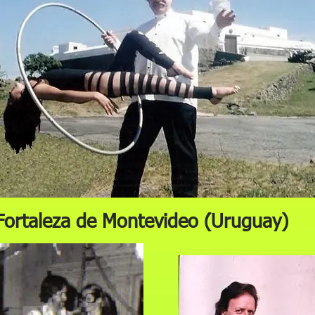
Fortaleza de Montevideo (Uruguay)