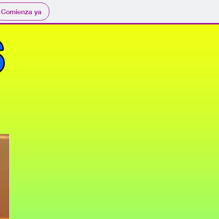
Comienza ya