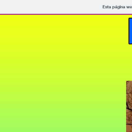
Esta página we